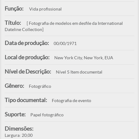
Função:
Vida profissional
Título:
[ Fotografia de modelos em desfile da International
Dateline Collection]
Data de produção:
00/00/1971
Local de produção:
New York City, New York, EUA
Nível de Descrição:
Nível 5 Item documental
Gênero:
Fotográfico
Tipo documental:
Fotografia de evento
Suporte:
Papel fotográfico
Dimensões:
Largura: 20,00