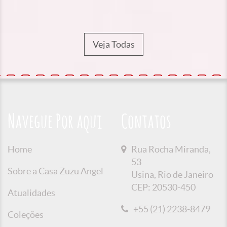
Veja Todas
Navegue Por aqui
Contatos
Home
Rua Rocha Miranda,
53
Sobre a Casa Zuzu Angel
Usina, Rio de Janeiro
CEP: 20530-450
Atualidades
+55 (21) 2238-8479
Coleções