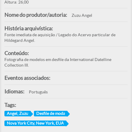
Altura: 26,00
Nome do produtor/autoria:
Zuzu Angel
História arquivística:
Fonte imediata de aquisição / Legado do Acervo particular de
Hildegard Angel.
Conteúdo:
Fotografia de modelos em desfile da International Datelline
Collection III.
Eventos associados:
Idiomas:
Português
Tags:
Angel, Zuzu
Desfile de moda
Nova York City, New York, EUA