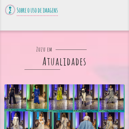
Sobre o uso de imagens
Zuzu em
Atualidades