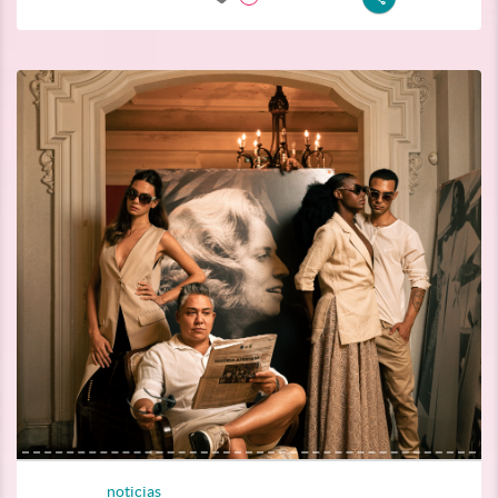
noticias