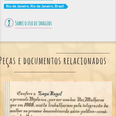
Rio de Janeiro, Rio de Janeiro, Brasil
Sobre o uso de imagens
Peças e documentos relacionados