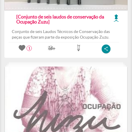
[Conjunto de seis laudos de conservação da
Ocupação Zuzu]
Conjunto de seis Laudos Técnicos de Conservação das
peças que fizeram parte da exposição Ocupação Zuzu.
1