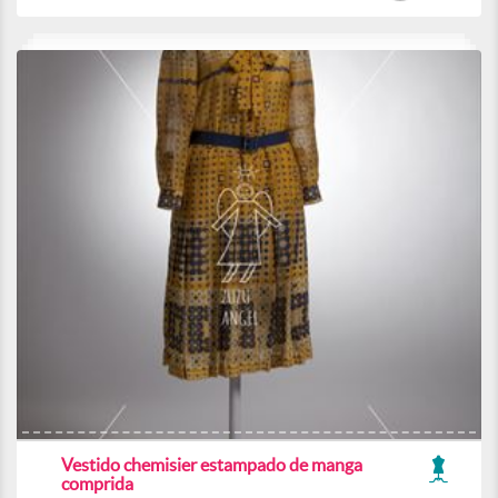
Vestido chemisier estampado de manga
comprida