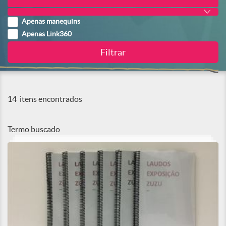
Apenas manequins
Apenas Link360
14
itens encontrados
Termo buscado