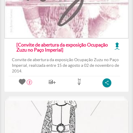
[Convite de abertura da exposição Ocupação
Zuzu no Paço Imperial]
Convite de abertura da exposição Ocupação Zuzu no Paço
Imperial, realizada entre 15 de agosto a 02 de novembro de
2014.
2