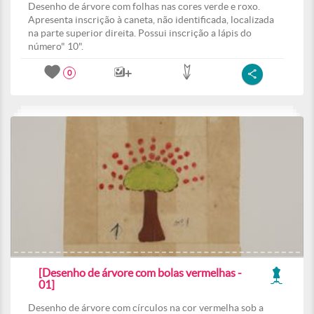
Desenho de árvore com folhas nas cores verde e roxo.
Apresenta inscrição à caneta, não identificada, localizada
na parte superior direita. Possui inscrição a lápis do
número" 10".
0
[Desenho de árvore com bolas vermelhas -
01]
Desenho de árvore com círculos na cor vermelha sob a