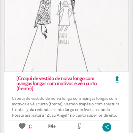
[Croqui de vestido de noiva longo com
mangas longas com motivos e véu curto
(frente)]
Croqui de vestido de noiva longo com mangas longas com
motivos e véu curto (frente); vestido trapézio com abertura
frontal, gola redonda e cinto largo com fivela redonda.
Possui assinatura "Zuzu Angel" no canto superior direito.
1