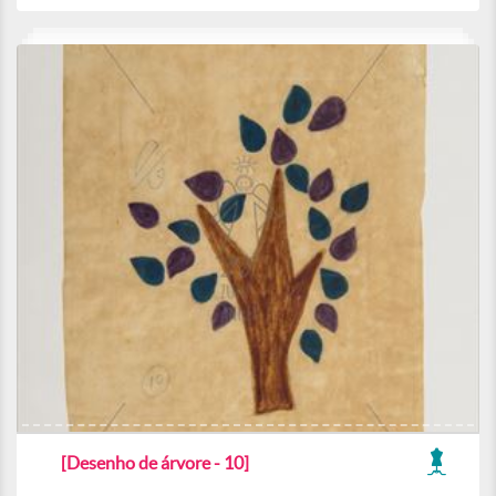
[Desenho de árvore - 10]