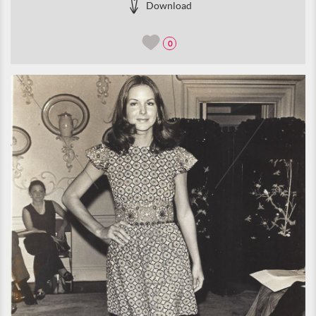
Download
0