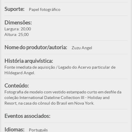
Suporte:
Papel fotográfico
Dimensões:
Largura: 20,00
Altura: 25,00
Nome do produtor/autoria:
Zuzu Angel
História arquivística:
Fonte imediata de aquisição / Legado do Acervo particular de
Hildegard Angel.
Conteúdo:
Fotografia de modelo com vestido estampado curto em desfile da
coleção International Dateline Collection III - Holiday and
Resort, na casa do cônsul do Brasil em Nova York.
Eventos associados:
Idiomas:
Português