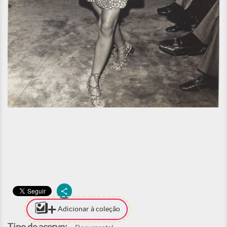
Adicionar à coleção
Tipo de acervo: