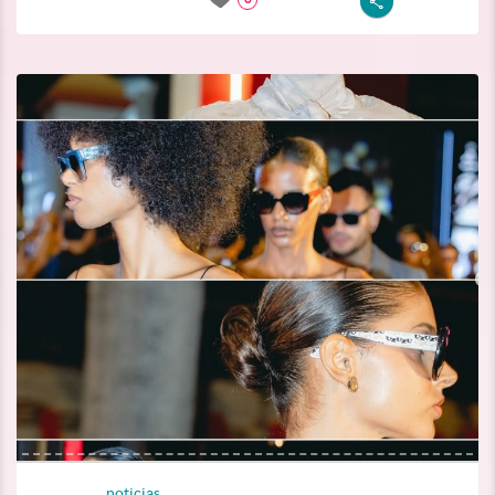
noticias