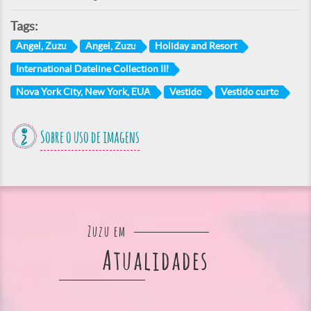
Tags:
Angel, Zuzu
Angel, Zuzu
Holiday and Resort
International Dateline Collection III
Nova York City, New York, EUA
Vestido
Vestido curto
Sobre o uso de imagens
Zuzu em
Atualidades