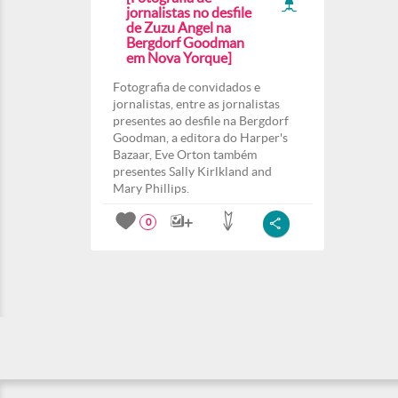
jornalistas no desfile
de Zuzu Angel na
Bergdorf Goodman
em Nova Yorque]
Fotografia de convidados e
jornalistas, entre as jornalistas
presentes ao desfile na Bergdorf
Goodman, a editora do Harper's
Bazaar, Eve Orton também
presentes Sally Kirlkland and
Mary Phillips.
0