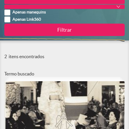
Apenas manequins
Apenas Link360
2
itens encontrados
Termo buscado