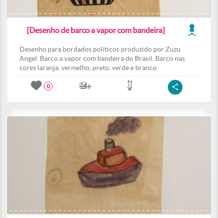
[Desenho de barco a vapor com bandeira]
Desenho para bordados políticos produzido por Zuzu
Angel. Barco a vapor com bandeira do Brasil. Barco nas
cores laranja, vermelho, preto, verde e branco.
0