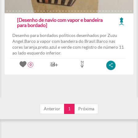
[Desenho de navio com vapor e bandeira
para bordado]
Desenho para bordados políticos desenhados por Zuzu
Angel.Barco a vapor com bandeira do Brasil.Barco nas
cores laranja,preto,azul e verde com registro de número 11
ao lado esquerdo inferior.
0
Anterior
1
Próxima