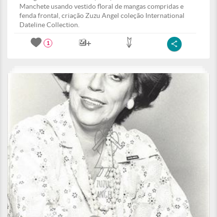
Manchete usando vestido floral de mangas compridas e
fenda frontal, criação Zuzu Angel coleção International
Dateline Collection.
1