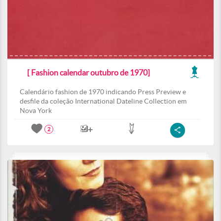
[ Fashion calendar outubro de 1970]
Calendário fashion de 1970 indicando Press Preview e
desfile da coleção International Dateline Collection em
Nova York
2