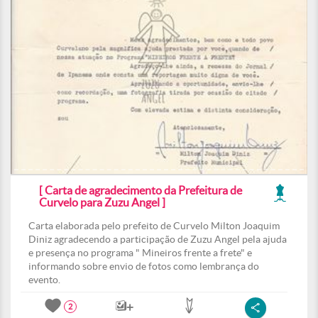
[ Carta de agradecimento da Prefeitura de
Curvelo para Zuzu Angel ]
Carta elaborada pelo prefeito de Curvelo Milton Joaquim
Diniz agradecendo a participação de Zuzu Angel pela ajuda
e presença no programa " Mineiros frente a frete" e
informando sobre envio de fotos como lembrança do
evento.
2