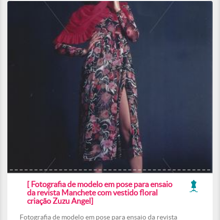
[ Fotografia de modelo em pose para ensaio
da revista Manchete com vestido floral
criação Zuzu Angel]
Fotografia de modelo em pose para ensaio da revista