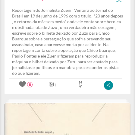
Reportagem do Jornalista Zuenir Ventura ao Jornal do
Brasil em 19 de junho de 1996 com o titulo: "20 anos depois
, o retorno da mãe sem medo" onde ele conta sobre heroica
e obstinada luta de Zuzu , uma verdadeira mãe coragem ,
escreve sobre o bilhete deixado por Zuzu para Chico
Buarque sobre a perseguição que sofria prevendo seu
assassinato, caso aparecesse morta por acidente. Na
reportagem conta sobre a operação que Chico Buarque,
Paulo Pontes e ele Zuenir fizeram para reproduzir a
máquina o bilhet deixado por Zuzu para ser enviado para
jornalistas e políticos e a manobra para esconder as pistas
do que fizeram.
8