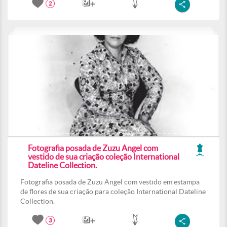
2
Fotografia posada de Zuzu Angel com
vestido de sua criação coleção International
Dateline Collection.
Fotografia posada de Zuzu Angel com vestido em estampa
de flores de sua criação para coleção International Dateline
Collection.
3