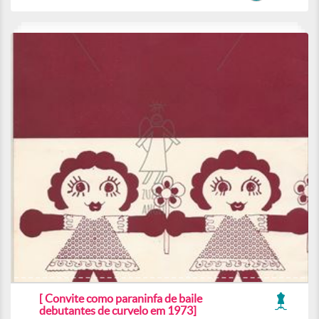
[ Convite como paraninfa de baile
debutantes de curvelo em 1973]