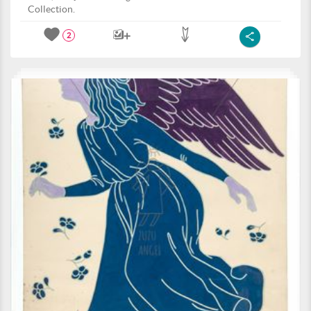
Collection.
2