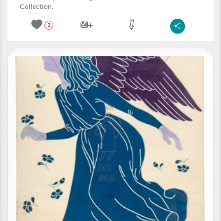
Collection.
2