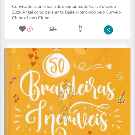
Convite do sétimo baile de debutantes de Curvelo tendo
Zuzu Angel como paraninfa. Baile promovido pelo Curvelo
Clube e Lions Clube .
1