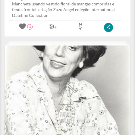
Manchete usando vestido floral de mangas compridas e
fenda frontal, criação Zuzu Angel coleção International
Dateline Collection.
1