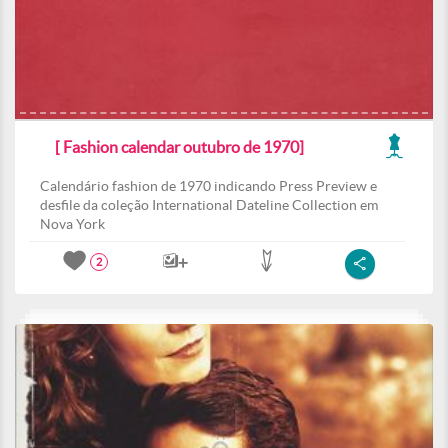
[ Fashion calendar outubro de 1970]
Calendário fashion de 1970 indicando Press Preview e
desfile da coleção International Dateline Collection em
Nova York
2