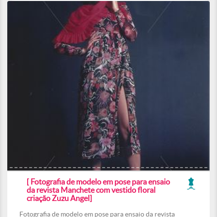
[ Fotografia de modelo em pose para ensaio
da revista Manchete com vestido floral
criação Zuzu Angel]
Fotografia de modelo em pose para ensaio da revista