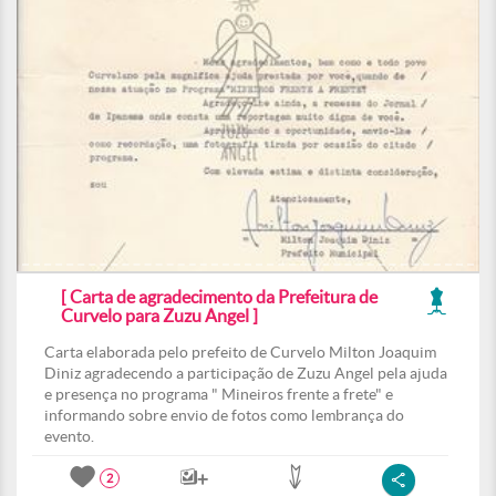
[ Carta de agradecimento da Prefeitura de
Curvelo para Zuzu Angel ]
Carta elaborada pelo prefeito de Curvelo Milton Joaquim
Diniz agradecendo a participação de Zuzu Angel pela ajuda
e presença no programa " Mineiros frente a frete" e
informando sobre envio de fotos como lembrança do
evento.
2