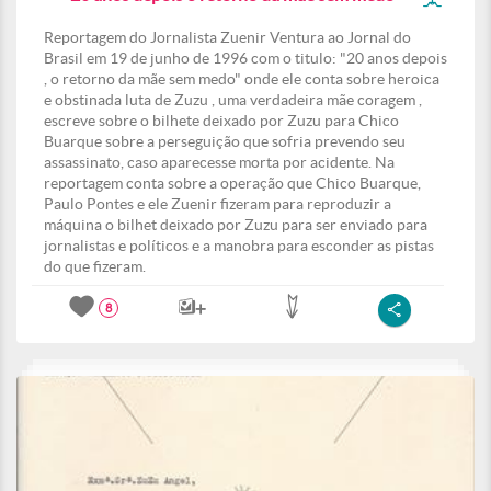
Reportagem do Jornalista Zuenir Ventura ao Jornal do
Brasil em 19 de junho de 1996 com o titulo: "20 anos depois
, o retorno da mãe sem medo" onde ele conta sobre heroica
e obstinada luta de Zuzu , uma verdadeira mãe coragem ,
escreve sobre o bilhete deixado por Zuzu para Chico
Buarque sobre a perseguição que sofria prevendo seu
assassinato, caso aparecesse morta por acidente. Na
reportagem conta sobre a operação que Chico Buarque,
Paulo Pontes e ele Zuenir fizeram para reproduzir a
máquina o bilhet deixado por Zuzu para ser enviado para
jornalistas e políticos e a manobra para esconder as pistas
do que fizeram.
8