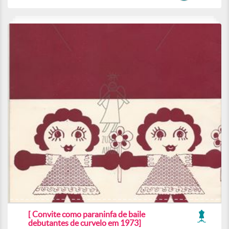
[ Convite como paraninfa de baile
debutantes de curvelo em 1973]