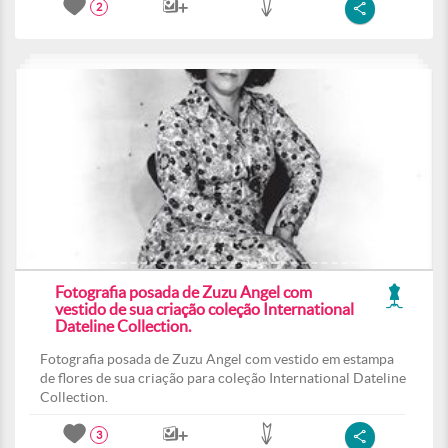
2
Fotografia posada de Zuzu Angel com
vestido de sua criação coleção International
Dateline Collection.
Fotografia posada de Zuzu Angel com vestido em estampa
de flores de sua criação para coleção International Dateline
Collection.
3