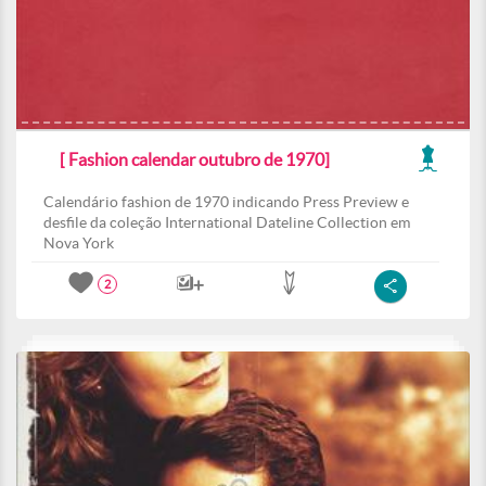
[ Fashion calendar outubro de 1970]
Calendário fashion de 1970 indicando Press Preview e
desfile da coleção International Dateline Collection em
Nova York
2