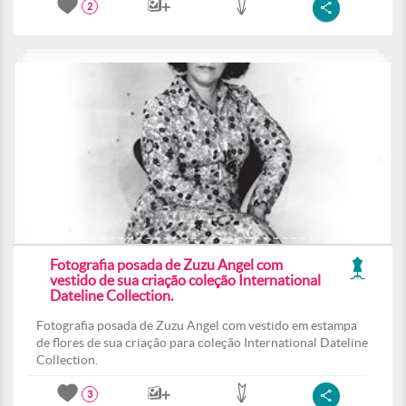
2
Fotografia posada de Zuzu Angel com
vestido de sua criação coleção International
Dateline Collection.
Fotografia posada de Zuzu Angel com vestido em estampa
de flores de sua criação para coleção International Dateline
Collection.
3