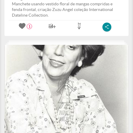
Manchete usando vestido floral de mangas compridas e
fenda frontal, criação Zuzu Angel coleção International
Dateline Collection.
1