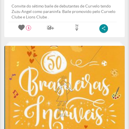
Convite do sétimo baile de debutantes de Curvelo tendo
Zuzu Angel como paraninfa. Baile promovido pelo Curvelo
Clube e Lions Clube .
1