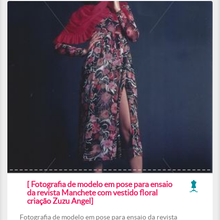
[ Fotografia de modelo em pose para ensaio
da revista Manchete com vestido floral
criação Zuzu Angel]
Fotografia de modelo em pose para ensaio da revista