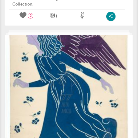
Collection.
2