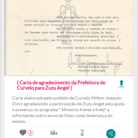
[ Carta de agradecimento da Prefeitura de
Curvelo para Zuzu Angel ]
Carta elaborada pelo prefeito de Curvelo Milton Joaquim
Diniz agradecendo a participação de Zuzu Angel pela ajuda
e presença no programa " Mineiros frente a frete" e
informando sobre envio de fotos como lembrança do
evento.
2