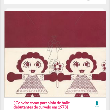
[ Convite como paraninfa de baile
debutantes de curvelo em 1973]