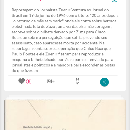
Reportagem do Jornalista Zuenir Ventura ao Jornal do
Brasil em 19 de junho de 1996 com o titulo: "20 anos depois
, o retorno da mãe sem medo" onde ele conta sobre heroica
e obstinada luta de Zuzu , uma verdadeira mãe coragem ,
escreve sobre o bilhete deixado por Zuzu para Chico
Buarque sobre a perseguição que sofria prevendo seu
assassinato, caso aparecesse morta por acidente. Na
reportagem conta sobre a operação que Chico Buarque,
Paulo Pontes e ele Zuenir fizeram para reproduzir a
máquina o bilhet deixado por Zuzu para ser enviado para
jornalistas e políticos e a manobra para esconder as pistas
do que fizeram.
8