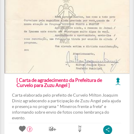
[ Carta de agradecimento da Prefeitura de
Curvelo para Zuzu Angel ]
Carta elaborada pelo prefeito de Curvelo Milton Joaquim
Diniz agradecendo a participação de Zuzu Angel pela ajuda
e presença no programa " Mineiros frente a frete" e
informando sobre envio de fotos como lembrança do
evento.
2