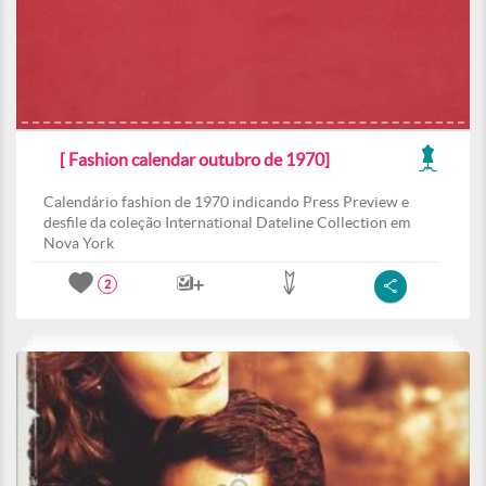
[ Fashion calendar outubro de 1970]
Calendário fashion de 1970 indicando Press Preview e
desfile da coleção International Dateline Collection em
Nova York
2