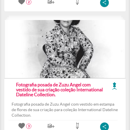
2
Fotografia posada de Zuzu Angel com
vestido de sua criação coleção International
Dateline Collection.
Fotografia posada de Zuzu Angel com vestido em estampa
de flores de sua criação para coleção International Dateline
Collection.
3