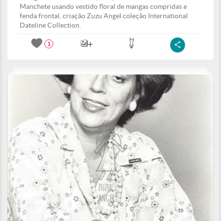
Manchete usando vestido floral de mangas compridas e
fenda frontal, criação Zuzu Angel coleção International
Dateline Collection.
1