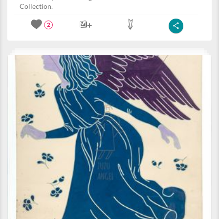
Collection.
2