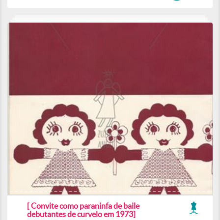
[ Convite como paraninfa de baile
debutantes de curvelo em 1973]