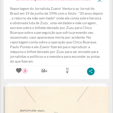
Reportagem do Jornalista Zuenir Ventura ao Jornal do
Brasil em 19 de junho de 1996 com o titulo: "20 anos depois
, o retorno da mãe sem medo" onde ele conta sobre heroica
e obstinada luta de Zuzu , uma verdadeira mãe coragem ,
escreve sobre o bilhete deixado por Zuzu para Chico
Buarque sobre a perseguição que sofria prevendo seu
assassinato, caso aparecesse morta por acidente. Na
reportagem conta sobre a operação que Chico Buarque,
Paulo Pontes e ele Zuenir fizeram para reproduzir a
máquina o bilhet deixado por Zuzu para ser enviado para
jornalistas e políticos e a manobra para esconder as pistas
do que fizeram.
8