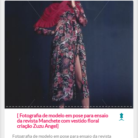
[ Fotografia de modelo em pose para ensaio
da revista Manchete com vestido floral
criação Zuzu Angel]
Fotografia de modelo em pose para ensaio da revista