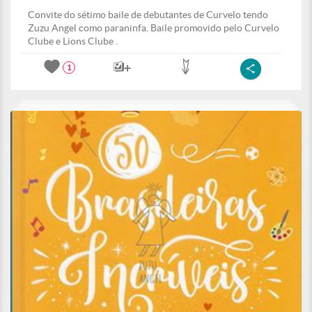
Convite do sétimo baile de debutantes de Curvelo tendo
Zuzu Angel como paraninfa. Baile promovido pelo Curvelo
Clube e Lions Clube .
1