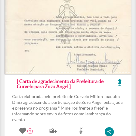
[ Carta de agradecimento da Prefeitura de
Curvelo para Zuzu Angel ]
Carta elaborada pelo prefeito de Curvelo Milton Joaquim
Diniz agradecendo a participação de Zuzu Angel pela ajuda
e presença no programa " Mineiros frente a frete" e
informando sobre envio de fotos como lembrança do
evento.
2