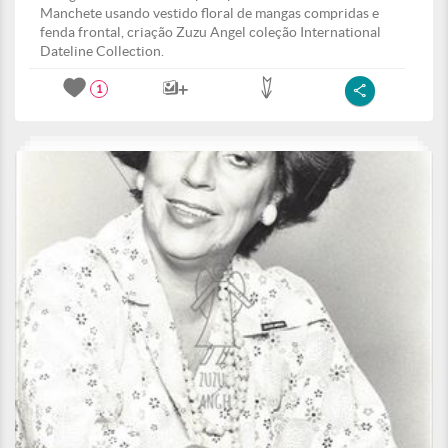
Manchete usando vestido floral de mangas compridas e
fenda frontal, criação Zuzu Angel coleção International
Dateline Collection.
1