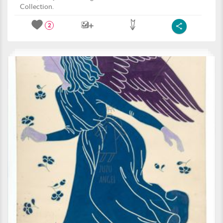
Collection.
2