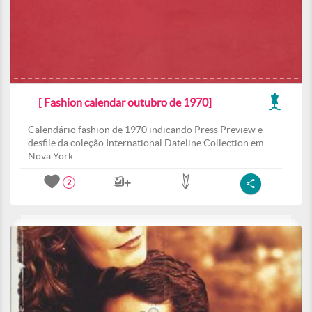
[ Fashion calendar outubro de 1970]
Calendário fashion de 1970 indicando Press Preview e
desfile da coleção International Dateline Collection em
Nova York
2