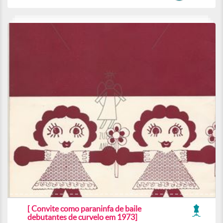
[ Convite como paraninfa de baile
debutantes de curvelo em 1973]