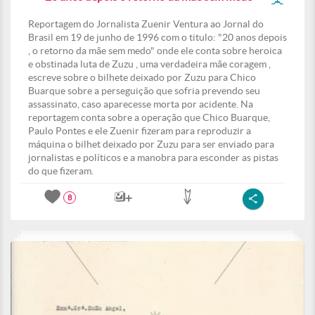
Reportagem do Jornalista Zuenir Ventura ao Jornal do
Brasil em 19 de junho de 1996 com o titulo: "20 anos depois
, o retorno da mãe sem medo" onde ele conta sobre heroica
e obstinada luta de Zuzu , uma verdadeira mãe coragem ,
escreve sobre o bilhete deixado por Zuzu para Chico
Buarque sobre a perseguição que sofria prevendo seu
assassinato, caso aparecesse morta por acidente. Na
reportagem conta sobre a operação que Chico Buarque,
Paulo Pontes e ele Zuenir fizeram para reproduzir a
máquina o bilhet deixado por Zuzu para ser enviado para
jornalistas e políticos e a manobra para esconder as pistas
do que fizeram.
8