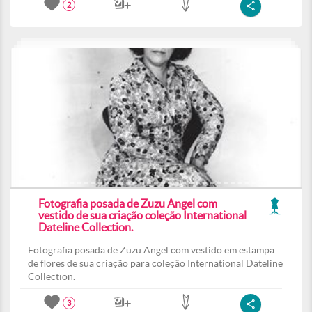
2
Fotografia posada de Zuzu Angel com
vestido de sua criação coleção International
Dateline Collection.
Fotografia posada de Zuzu Angel com vestido em estampa
de flores de sua criação para coleção International Dateline
Collection.
3