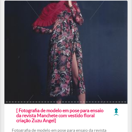
[ Fotografia de modelo em pose para ensaio
da revista Manchete com vestido floral
criação Zuzu Angel]
Fotografia de modelo em pose para ensaio da revista