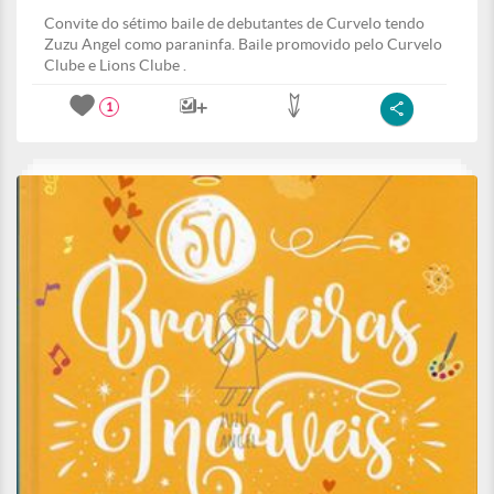
Convite do sétimo baile de debutantes de Curvelo tendo
Zuzu Angel como paraninfa. Baile promovido pelo Curvelo
Clube e Lions Clube .
1