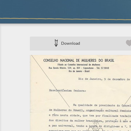
Download