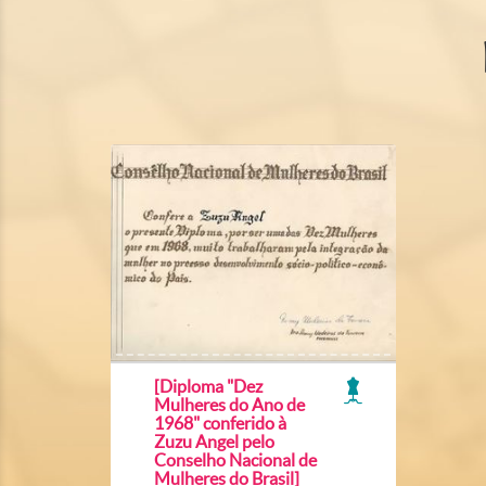
[Diploma "Dez
Mulheres do Ano de
1968" conferido à
Zuzu Angel pelo
Conselho Nacional de
Mulheres do Brasil]