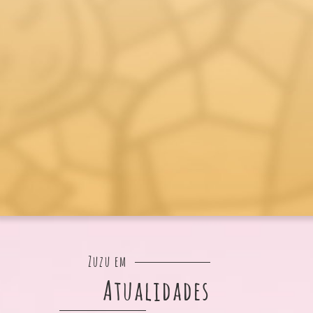
Zuzu em
Atualidades