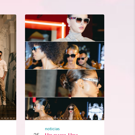
noticias