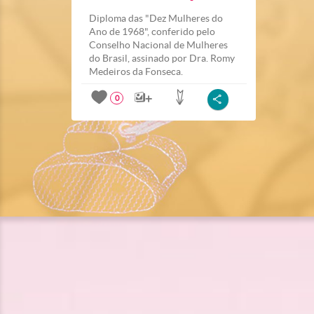
Diploma das "Dez Mulheres do
Ano de 1968", conferido pelo
Conselho Nacional de Mulheres
do Brasil, assinado por Dra. Romy
Medeiros da Fonseca.
0