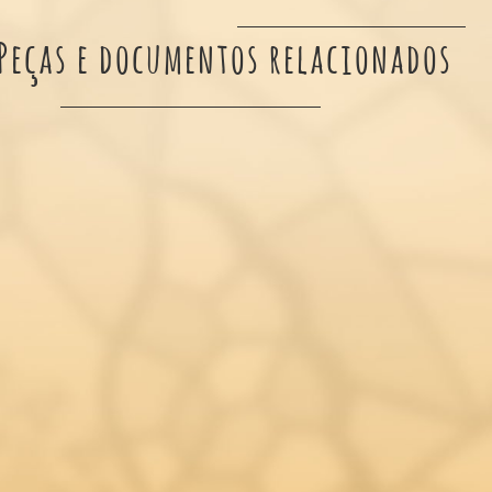
Peças e documentos relacionados