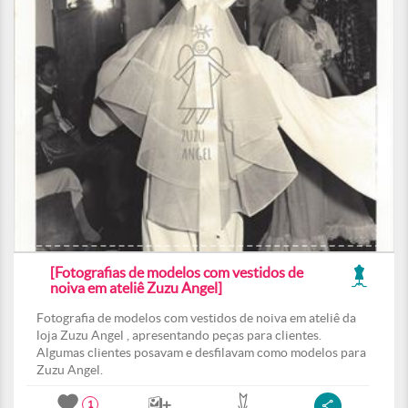
[Fotografias de modelos com vestidos de
noiva em ateliê Zuzu Angel]
Fotografia de modelos com vestidos de noiva em ateliê da
loja Zuzu Angel , apresentando peças para clientes.
Algumas clientes posavam e desfilavam como modelos para
Zuzu Angel.
1