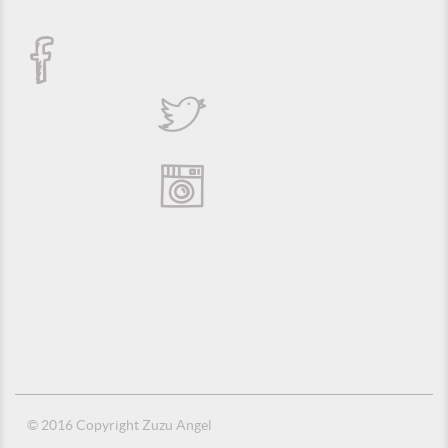
© 2016 Copyright Zuzu Angel