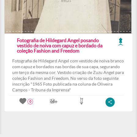
Fotografia de Hildegard Angel posando
vestido de noiva com capuz e bordado da
coleção Fashion and Freedom
Fotografia de Hildegard Angel com vestido de noiva branco
com capuz e bordados nas bordas de sua capa, segurando
um terço da mesma cor. Vestido criação de Zuzu Angel para
coleção Fashion and Freedom. No verso da foto seguinte
inscrição "1965 Foto publicada na coluna de Oliveira
Campos - Tribuna da Imprensa"
0