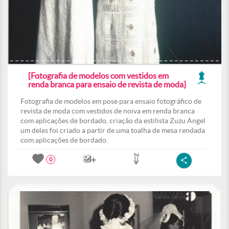
[Fotografia de modelos com vestidos em
renda branca para ensaio de revista de moda]
Fotografia de modelos em pose para ensaio fotográfico de
revista de moda com vestidos de noiva em renda branca
com aplicações de bordado, criação da estilista Zuzu Angel
um deles foi criado a partir de uma toalha de mesa rendada
com aplicações de bordado.
0