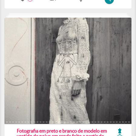
Fotografia em preto e branco de modelo em