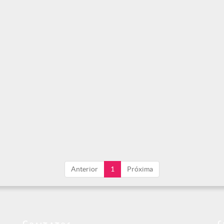
Anterior
1
Próxima