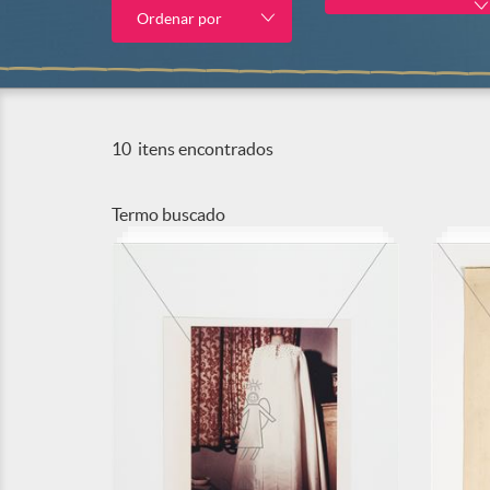
Ordenar por
10
itens encontrados
Termo buscado