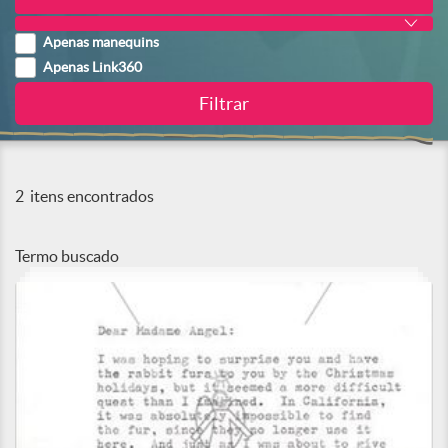
Apenas manequins
Apenas Link360
2
itens encontrados
Termo buscado