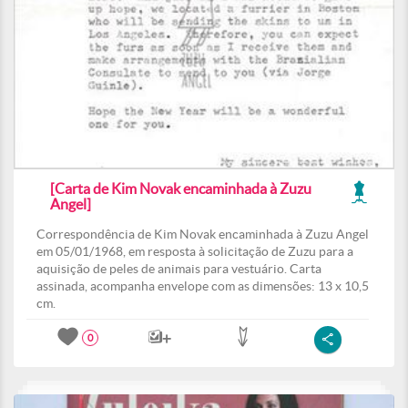
[Carta de Kim Novak encaminhada à Zuzu
Angel]
Correspondência de Kim Novak encaminhada à Zuzu Angel
em 05/01/1968, em resposta à solicitação de Zuzu para a
aquisição de peles de animais para vestuário. Carta
assinada, acompanha envelope com as dimensões: 13 x 10,5
cm.
0