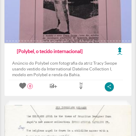
[Polybel, o tecido internacional]
Anúncio do Polybel com fotografia da atriz Tracy Swope
usando vestido da International Dateline Collection I,
modelo em Polybel e renda da Bahia.
0