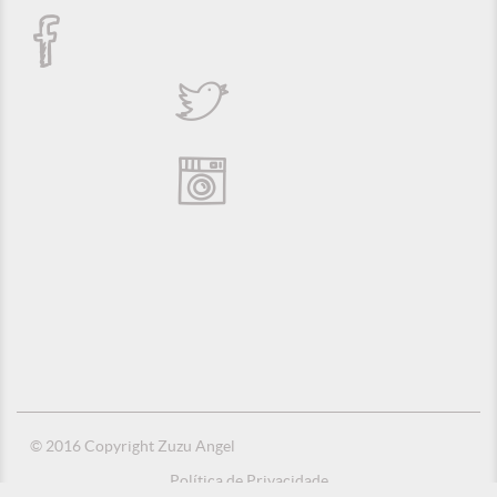
© 2016 Copyright Zuzu Angel
Política de Privacidade