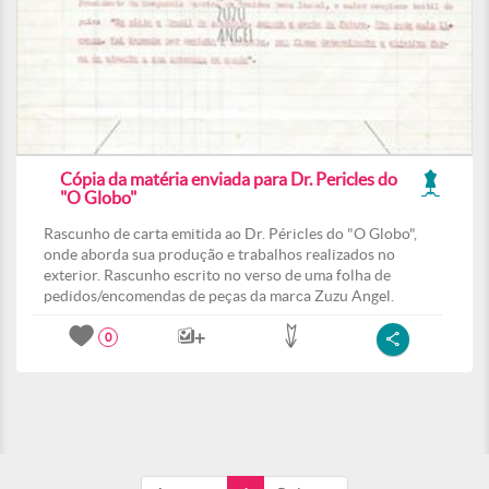
Cópia da matéria enviada para Dr. Pericles do
"O Globo"
Rascunho de carta emitida ao Dr. Péricles do "O Globo",
onde aborda sua produção e trabalhos realizados no
exterior. Rascunho escrito no verso de uma folha de
pedidos/encomendas de peças da marca Zuzu Angel.
0