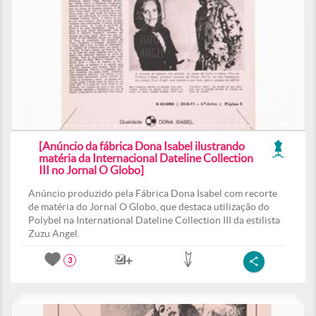
[Anúncio da fábrica Dona Isabel ilustrando
matéria da Internacional Dateline Collection
III no Jornal O Globo]
Anúncio produzido pela Fábrica Dona Isabel com recorte
de matéria do Jornal O Globo, que destaca utilização do
Polybel na International Dateline Collection III da estilista
Zuzu Angel.
3