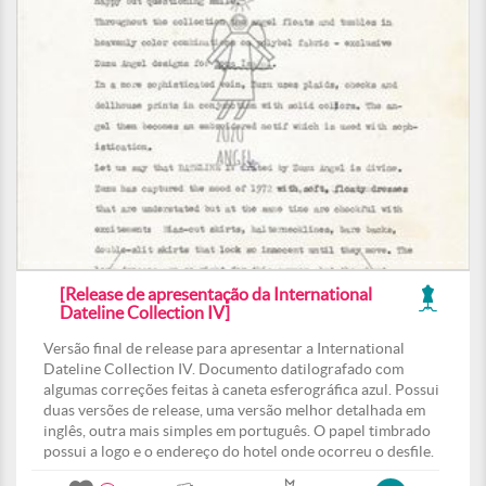
[Release de apresentação da International
Dateline Collection IV]
Versão final de release para apresentar a International
Dateline Collection IV. Documento datilografado com
algumas correções feitas à caneta esferográfica azul. Possui
duas versões de release, uma versão melhor detalhada em
inglês, outra mais simples em português. O papel timbrado
possui a logo e o endereço do hotel onde ocorreu o desfile.