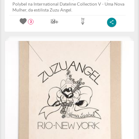
Polybel na International Dateline Collection V - Uma Nova
Mulher, da estilista Zuzu Angel.
3