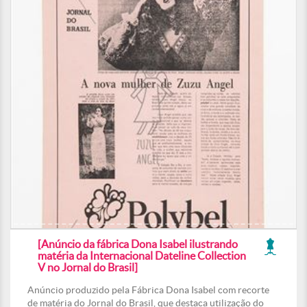
[Anúncio da fábrica Dona Isabel ilustrando
matéria da Internacional Dateline Collection
V no Jornal do Brasil]
Anúncio produzido pela Fábrica Dona Isabel com recorte
de matéria do Jornal do Brasil, que destaca utilização do