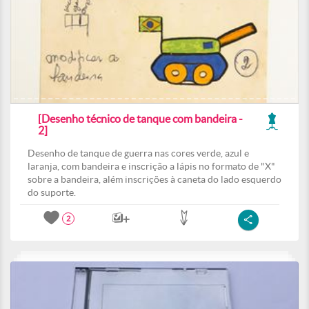
[Desenho técnico de tanque com bandeira -
2]
Desenho de tanque de guerra nas cores verde, azul e
laranja, com bandeira e inscrição a lápis no formato de "X"
sobre a bandeira, além inscrições à caneta do lado esquerdo
do suporte.
2