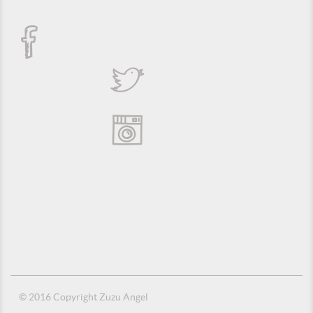
© 2016 Copyright Zuzu Angel