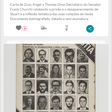
Carta de Zuzu Angel a Thomas Dine (Secretário do Senador
Frank Church) relatando a prisão e o desaparecimento de
Stuart e a inflexão temática das suas coleções de moda.
Documento datilografado, datado e sem assinatura.
6