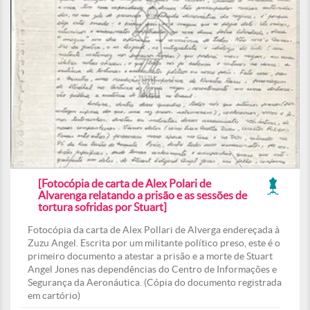
[Fotocópia de carta de Alex Polari de
Alvarenga relatando a prisão e as sessões de
tortura sofridas por Stuart]
Fotocópia da carta de Alex Pollari de Alverga endereçada à
Zuzu Angel. Escrita por um militante político preso, este é o
primeiro documento a atestar a prisão e a morte de Stuart
Angel Jones nas dependências do Centro de Informações e
Segurança da Aeronáutica. (Cópia do documento registrada
em cartório)