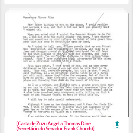
[Carta de Zuzu Angel a Thomas Dine
(Secretário do Senador Frank Church)]