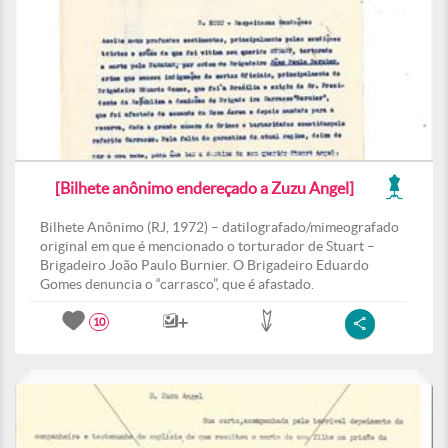
[Bilhete anônimo endereçado a Zuzu Angel]
Bilhete Anônimo (RJ, 1972) – datilografado/mimeografado
original em que é mencionado o torturador de Stuart –
Brigadeiro João Paulo Burnier. O Brigadeiro Eduardo
Gomes denuncia o “carrasco”, que é afastado.
10