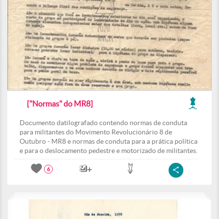
["Normas" do MR8]
Documento datilografado contendo normas de conduta
para militantes do Movimento Revolucionário 8 de
Outubro - MR8 e normas de conduta para a prática política
e para o deslocamento pedestre e motorizado de militantes.
6