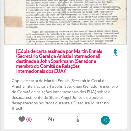
[Cópia de carta assinada por Martin Ennals
(Secretário Geral da Anistia Internacional)
destinada à John Sparkmann (Senador e
membro do Comitê de Relações
Internacionais dos EUA)]
Cópia de carta de Martin Ennals (Secretário Geral da
Anistia Internacional) a John Sparkman (Senador e membro
do Comitê de relações Internacionais dos EUA) sobre o
desaparecimento de Stuart Angel Jones e de outros
desaparecidos políticos durante a Ditadura Militar no
Brasil.
0