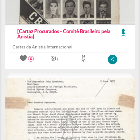
[Cartaz Procurados - Comitê Brasileiro pela
Anistia]
Cartaz da Anistia Internacional.
0