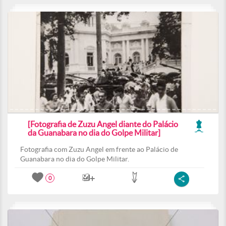
[Fotografia de Zuzu Angel diante do Palácio
da Guanabara no dia do Golpe Militar]
Fotografia com Zuzu Angel em frente ao Palácio de
Guanabara no dia do Golpe Militar.
0