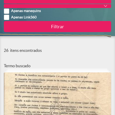
Apenas manequins
Apenas Link360
26
itens encontrados
Termo buscado