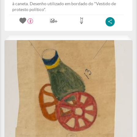
à caneta. Desenho utilizado em bordado do "Vestido de
protesto político".
2