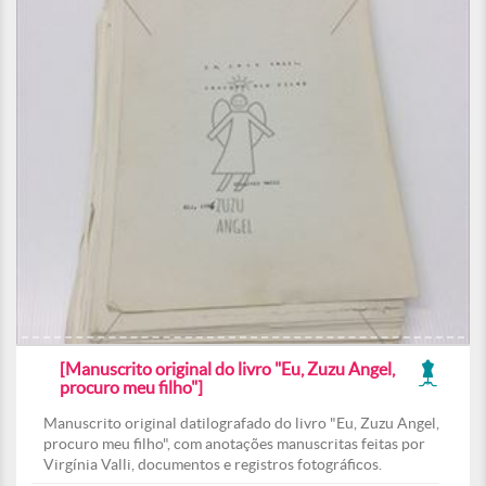
[Manuscrito original do livro "Eu, Zuzu Angel,
procuro meu filho"]
Manuscrito original datilografado do livro "Eu, Zuzu Angel,
procuro meu filho", com anotações manuscritas feitas por
Virgínia Valli, documentos e registros fotográficos.