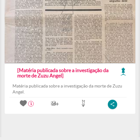
[Matéria publicada sobre a investigação da
morte de Zuzu Angel]
Matéria publicada sobre a investigação da morte de Zuzu
Angel.
1