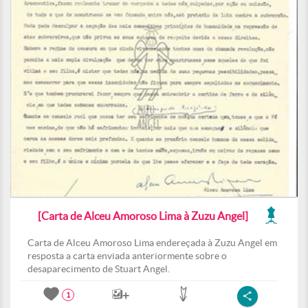
[Carta de Alceu Amoroso Lima à Zuzu Angel]
Carta de Alceu Amoroso Lima endereçada à Zuzu Angel em
resposta a carta enviada anteriormente sobre o
desaparecimento de Stuart Angel.
1