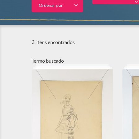
Ordenar por
3
itens encontrados
Termo buscado