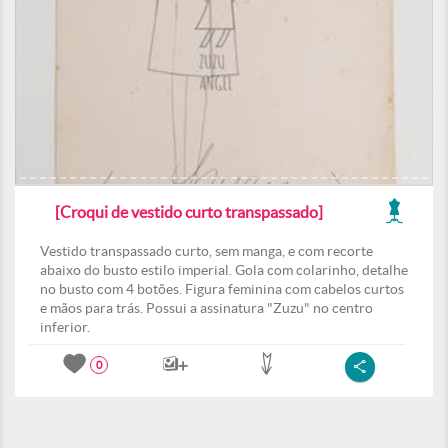
[Croqui de vestido curto transpassado]
Vestido transpassado curto, sem manga, e com recorte
abaixo do busto estilo imperial. Gola com colarinho, detalhe
no busto com 4 botões. Figura feminina com cabelos curtos
e mãos para trás. Possui a assinatura "Zuzu" no centro
inferior.
0