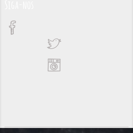
Siga-nos