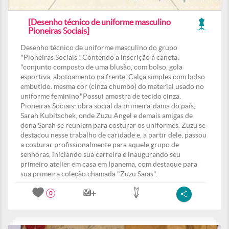
[Desenho técnico de uniforme masculino
Pioneiras Sociais]
Desenho técnico de uniforme masculino do grupo
"Pioneiras Sociais". Contendo a inscrição à caneta:
"conjunto composto de uma blusão, com bolso, gola
esportiva, abotoamento na frente. Calça simples com bolso
embutido. mesma cor (cinza chumbo) do material usado no
uniforme feminino."Possui amostra de tecido cinza.
Pioneiras Sociais: obra social da primeira-dama do país,
Sarah Kubitschek, onde Zuzu Angel e demais amigas de
dona Sarah se reuniam para costurar os uniformes. Zuzu se
destacou nesse trabalho de caridade e, a partir dele, passou
a costurar profissionalmente para aquele grupo de
senhoras, iniciando sua carreira e inaugurando seu
primeiro atelier em casa em Ipanema, com destaque para
sua primeira coleção chamada "Zuzu Saias".
0