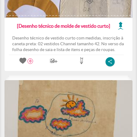
[Desenho técnico de molde de vestido curto]
Desenho técnico de vestido curto com medidas, inscrição à
caneta preta: 02 vestidos Channel tamanho 42. No verso da
folha desenho de saia e lista de itens e peças de roupas.
0