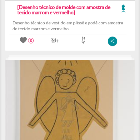
[Desenho técnico de molde com amostra de
tecido marrom e vermelho]
Desenho técnico de vestido em plissê e godê com amostra
de tecido marrom e vermelho.
0