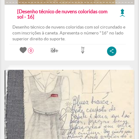
[Desenho técnico de nuvens coloridas com
sol - 16]
Desenho técnico de nuvens coloridas com sol circundado e
com inscrições à caneta. Apresenta o número "16" no lado
superior direito do suporte.
0