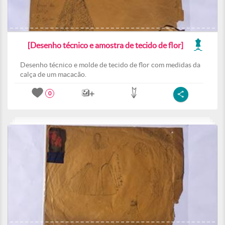
[Desenho técnico e amostra de tecido de flor]
Desenho técnico e molde de tecido de flor com medidas da
calça de um macacão.
0