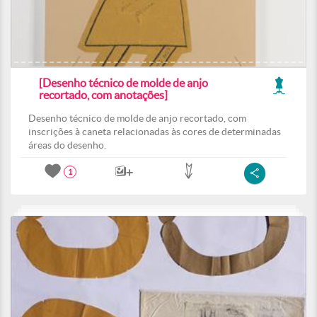
[Desenho técnico de molde de anjo
recortado, com anotações]
Desenho técnico de molde de anjo recortado, com
inscrições à caneta relacionadas às cores de determinadas
áreas do desenho.
1