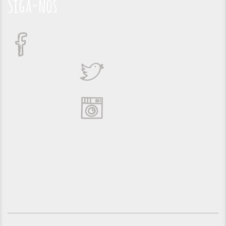
Siga-nos