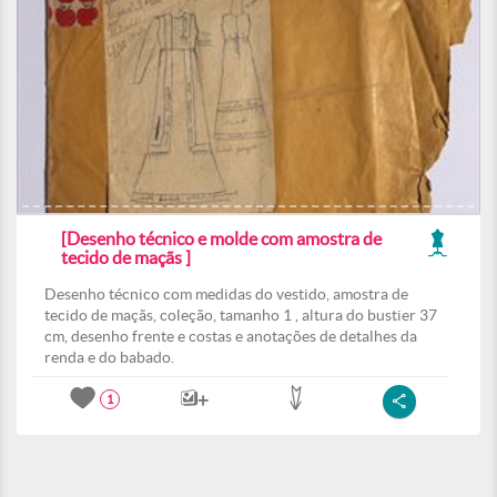
[Desenho técnico e molde com amostra de
tecido de maçãs ]
Desenho técnico com medidas do vestido, amostra de
tecido de maçãs, coleção, tamanho 1 , altura do bustier 37
cm, desenho frente e costas e anotações de detalhes da
renda e do babado.
1