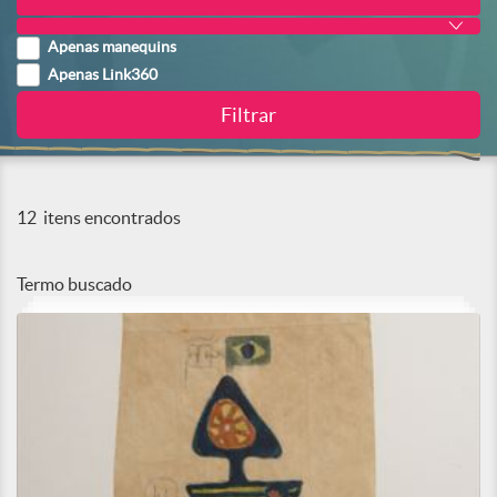
Apenas manequins
Apenas Link360
12
itens encontrados
Termo buscado