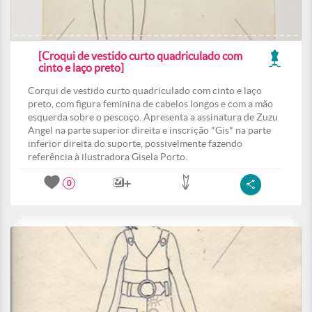
[Croqui de vestido curto quadriculado com
cinto e laço preto]
Corqui de vestido curto quadriculado com cinto e laço
preto, com figura feminina de cabelos longos e com a mão
esquerda sobre o pescoço. Apresenta a assinatura de Zuzu
Angel na parte superior direita e inscrição "Gis" na parte
inferior direita do suporte, possivelmente fazendo
referência à ilustradora Gisela Porto.
0