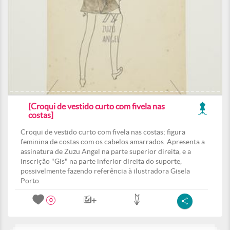
[Croqui de vestido curto com fivela nas
costas]
Croqui de vestido curto com fivela nas costas; figura
feminina de costas com os cabelos amarrados. Apresenta a
assinatura de Zuzu Angel na parte superior direita, e a
inscrição "Gis" na parte inferior direita do suporte,
possivelmente fazendo referência à ilustradora Gisela
Porto.
0