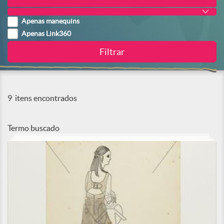
Apenas manequins
Apenas Link360
9
itens encontrados
Termo buscado