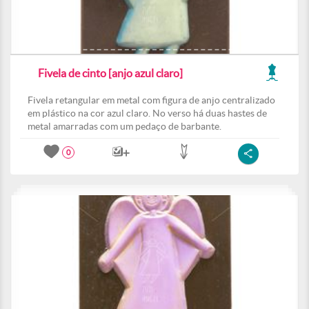
Fivela de cinto [anjo azul claro]
Fivela retangular em metal com figura de anjo centralizado
em plástico na cor azul claro. No verso há duas hastes de
metal amarradas com um pedaço de barbante.
0