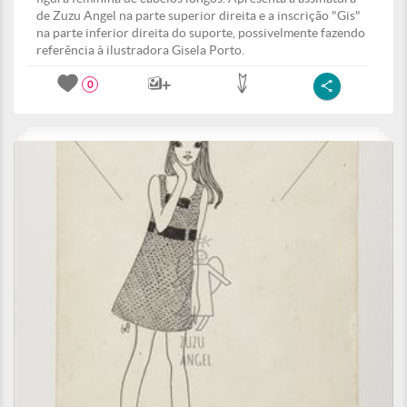
de Zuzu Angel na parte superior direita e a inscrição "Gis"
na parte inferior direita do suporte, possivelmente fazendo
referência à ilustradora Gisela Porto.
0