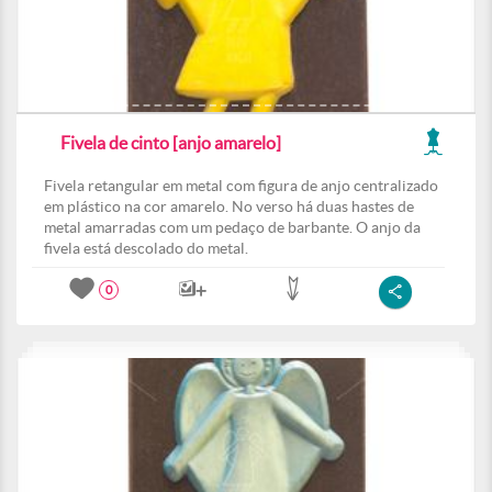
Fivela de cinto [anjo amarelo]
Fivela retangular em metal com figura de anjo centralizado
em plástico na cor amarelo. No verso há duas hastes de
metal amarradas com um pedaço de barbante. O anjo da
fivela está descolado do metal.
0