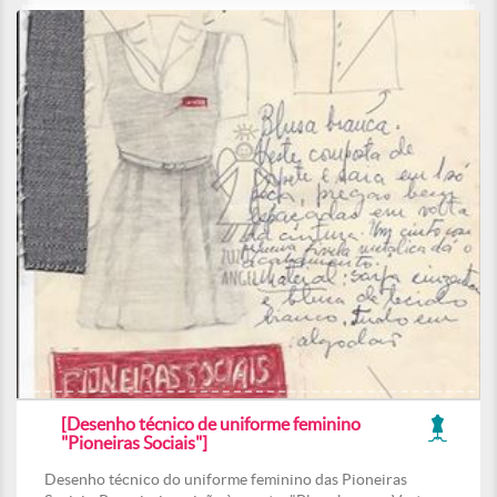
[Desenho técnico de uniforme feminino
"Pioneiras Sociais"]
Desenho técnico do uniforme feminino das Pioneiras