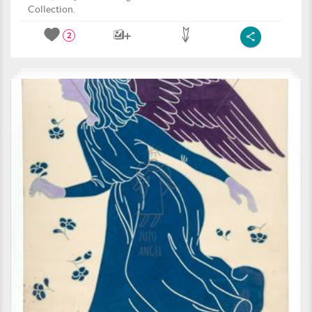
Collection.
2