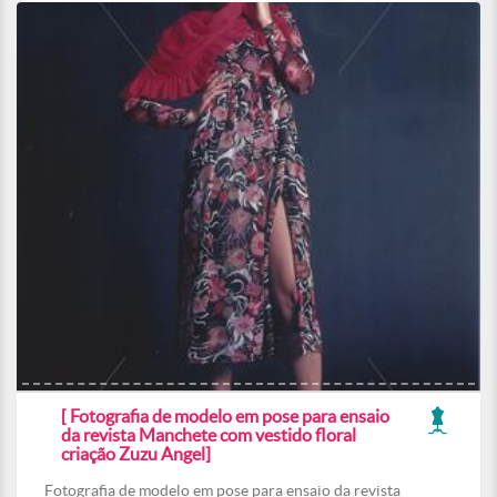
[ Fotografia de modelo em pose para ensaio
da revista Manchete com vestido floral
criação Zuzu Angel]
Fotografia de modelo em pose para ensaio da revista