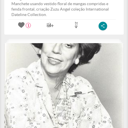
Manchete usando vestido floral de mangas compridas e
fenda frontal, criação Zuzu Angel coleção International
Dateline Collection.
1