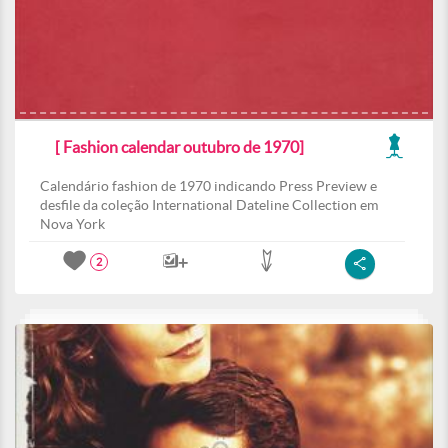
[ Fashion calendar outubro de 1970]
Calendário fashion de 1970 indicando Press Preview e
desfile da coleção International Dateline Collection em
Nova York
2