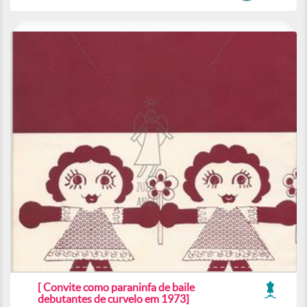
[ Convite como paraninfa de baile
debutantes de curvelo em 1973]