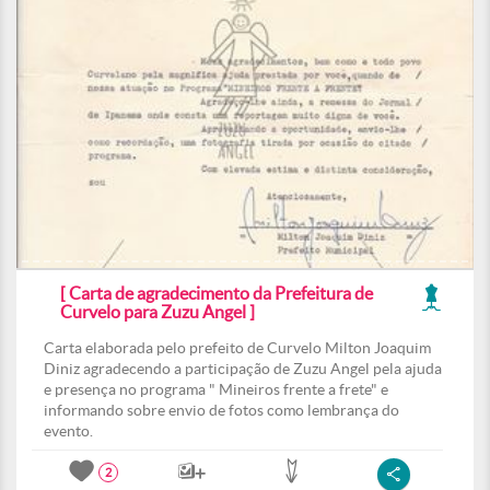
[ Carta de agradecimento da Prefeitura de
Curvelo para Zuzu Angel ]
Carta elaborada pelo prefeito de Curvelo Milton Joaquim
Diniz agradecendo a participação de Zuzu Angel pela ajuda
e presença no programa " Mineiros frente a frete" e
informando sobre envio de fotos como lembrança do
evento.
2