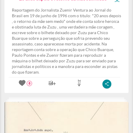
Reportagem do Jornalista Zuenir Ventura ao Jornal do
Brasil em 19 de junho de 1996 com o titulo: "20 anos depois
, o retorno da mãe sem medo" onde ele conta sobre heroica
e obstinada luta de Zuzu , uma verdadeira mãe coragem ,
escreve sobre o bilhete deixado por Zuzu para Chico
Buarque sobre a perseguição que sofria prevendo seu
assassinato, caso aparecesse morta por acidente. Na
reportagem conta sobre a operação que Chico Buarque,
Paulo Pontes e ele Zuenir fizeram para reproduzir a
máquina o bilhet deixado por Zuzu para ser enviado para
jornalistas e políticos e a manobra para esconder as pistas
do que fizeram.
8