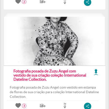
2
Fotografia posada de Zuzu Angel com
vestido de sua criação coleção International
Dateline Collection.
Fotografia posada de Zuzu Angel com vestido em estampa
de flores de sua criação para coleção International Dateline
Collection.
3