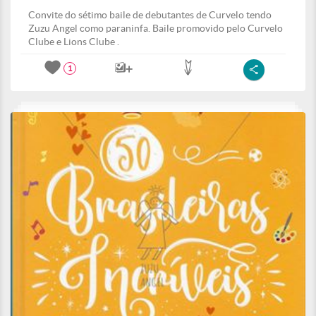
Convite do sétimo baile de debutantes de Curvelo tendo
Zuzu Angel como paraninfa. Baile promovido pelo Curvelo
Clube e Lions Clube .
1