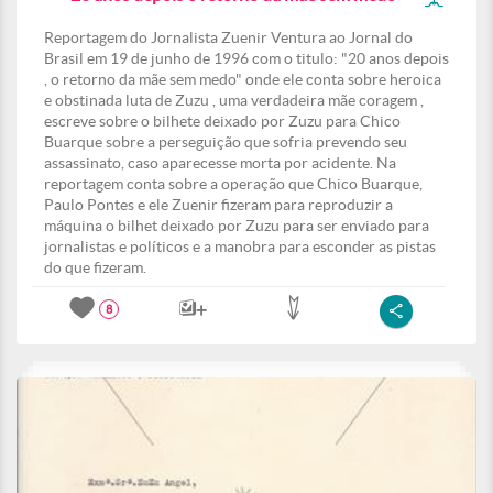
Reportagem do Jornalista Zuenir Ventura ao Jornal do
Brasil em 19 de junho de 1996 com o titulo: "20 anos depois
, o retorno da mãe sem medo" onde ele conta sobre heroica
e obstinada luta de Zuzu , uma verdadeira mãe coragem ,
escreve sobre o bilhete deixado por Zuzu para Chico
Buarque sobre a perseguição que sofria prevendo seu
assassinato, caso aparecesse morta por acidente. Na
reportagem conta sobre a operação que Chico Buarque,
Paulo Pontes e ele Zuenir fizeram para reproduzir a
máquina o bilhet deixado por Zuzu para ser enviado para
jornalistas e políticos e a manobra para esconder as pistas
do que fizeram.
8