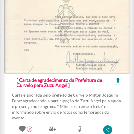
[ Carta de agradecimento da Prefeitura de
Curvelo para Zuzu Angel ]
Carta elaborada pelo prefeito de Curvelo Milton Joaquim
Diniz agradecendo a participação de Zuzu Angel pela ajuda
e presença no programa " Mineiros frente a frete" e
informando sobre envio de fotos como lembrança do
evento.
2