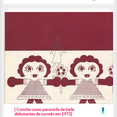
[ Convite como paraninfa de baile
debutantes de curvelo em 1973]