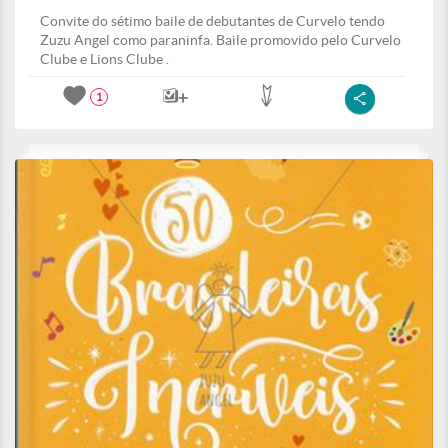
Convite do sétimo baile de debutantes de Curvelo tendo
Zuzu Angel como paraninfa. Baile promovido pelo Curvelo
Clube e Lions Clube .
1