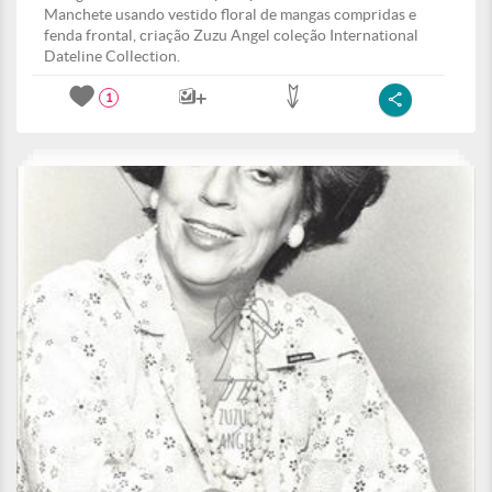
Manchete usando vestido floral de mangas compridas e
fenda frontal, criação Zuzu Angel coleção International
Dateline Collection.
1