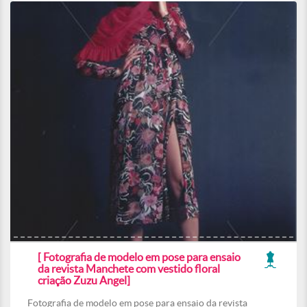
[ Fotografia de modelo em pose para ensaio
da revista Manchete com vestido floral
criação Zuzu Angel]
Fotografia de modelo em pose para ensaio da revista