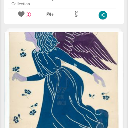
Collection.
2