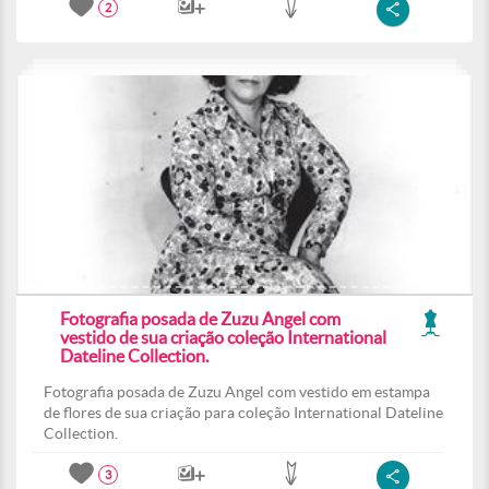
2
Fotografia posada de Zuzu Angel com
vestido de sua criação coleção International
Dateline Collection.
Fotografia posada de Zuzu Angel com vestido em estampa
de flores de sua criação para coleção International Dateline
Collection.
3