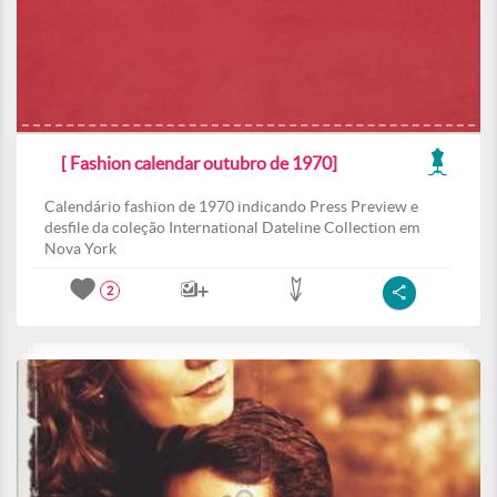
[ Fashion calendar outubro de 1970]
Calendário fashion de 1970 indicando Press Preview e
desfile da coleção International Dateline Collection em
Nova York
2