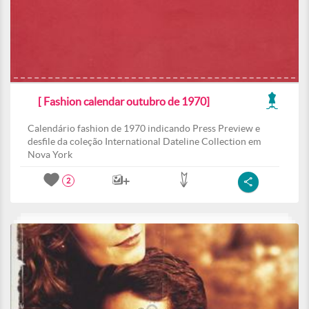
[ Fashion calendar outubro de 1970]
Calendário fashion de 1970 indicando Press Preview e
desfile da coleção International Dateline Collection em
Nova York
2