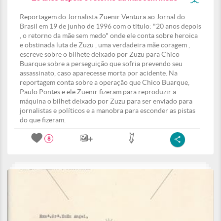
Reportagem do Jornalista Zuenir Ventura ao Jornal do
Brasil em 19 de junho de 1996 com o titulo: "20 anos depois
, o retorno da mãe sem medo" onde ele conta sobre heroica
e obstinada luta de Zuzu , uma verdadeira mãe coragem ,
escreve sobre o bilhete deixado por Zuzu para Chico
Buarque sobre a perseguição que sofria prevendo seu
assassinato, caso aparecesse morta por acidente. Na
reportagem conta sobre a operação que Chico Buarque,
Paulo Pontes e ele Zuenir fizeram para reproduzir a
máquina o bilhet deixado por Zuzu para ser enviado para
jornalistas e políticos e a manobra para esconder as pistas
do que fizeram.
8