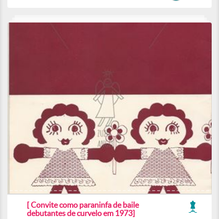
[ Convite como paraninfa de baile
debutantes de curvelo em 1973]