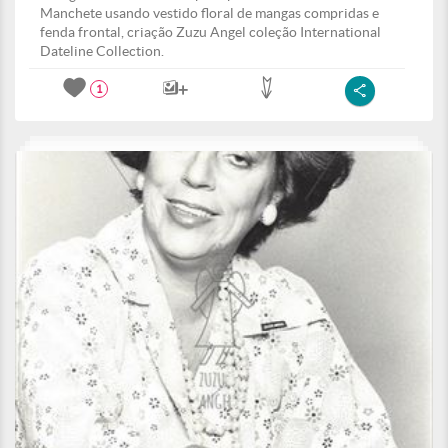
Manchete usando vestido floral de mangas compridas e
fenda frontal, criação Zuzu Angel coleção International
Dateline Collection.
1