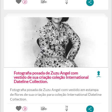
2
Fotografia posada de Zuzu Angel com
vestido de sua criação coleção International
Dateline Collection.
Fotografia posada de Zuzu Angel com vestido em estampa
de flores de sua criação para coleção International Dateline
Collection.
3