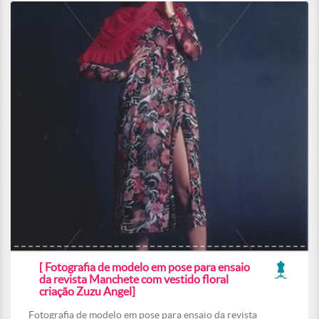
[ Fotografia de modelo em pose para ensaio
da revista Manchete com vestido floral
criação Zuzu Angel]
Fotografia de modelo em pose para ensaio da revista