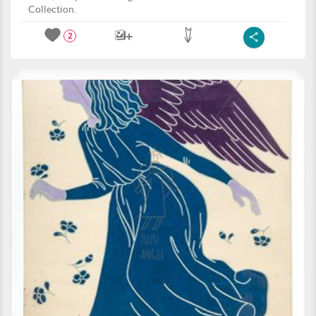
Collection.
2