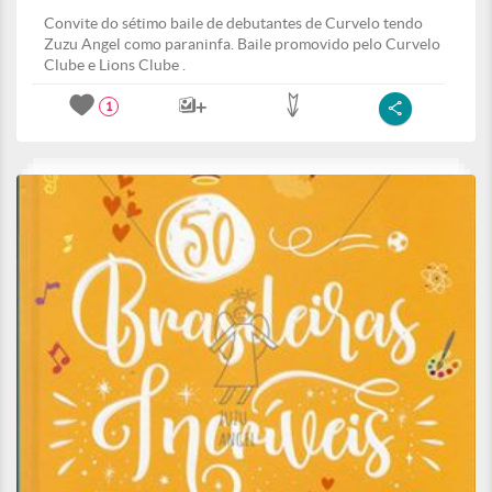
Convite do sétimo baile de debutantes de Curvelo tendo
Zuzu Angel como paraninfa. Baile promovido pelo Curvelo
Clube e Lions Clube .
1