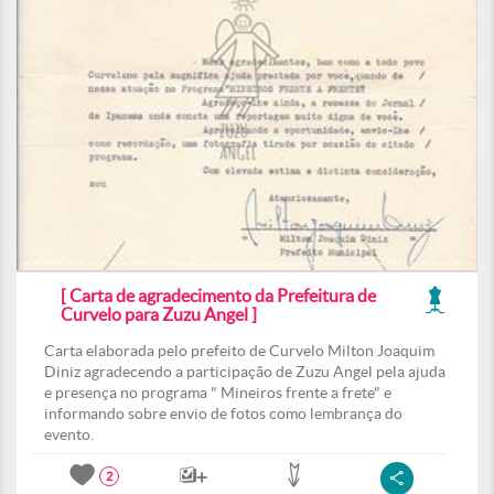
[ Carta de agradecimento da Prefeitura de
Curvelo para Zuzu Angel ]
Carta elaborada pelo prefeito de Curvelo Milton Joaquim
Diniz agradecendo a participação de Zuzu Angel pela ajuda
e presença no programa " Mineiros frente a frete" e
informando sobre envio de fotos como lembrança do
evento.
2