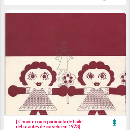
[ Convite como paraninfa de baile
debutantes de curvelo em 1973]