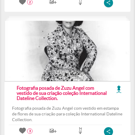
2
Fotografia posada de Zuzu Angel com
vestido de sua criação coleção International
Dateline Collection.
Fotografia posada de Zuzu Angel com vestido em estampa
de flores de sua criação para coleção International Dateline
Collection.
3