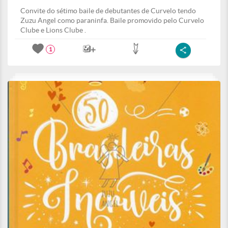
Convite do sétimo baile de debutantes de Curvelo tendo
Zuzu Angel como paraninfa. Baile promovido pelo Curvelo
Clube e Lions Clube .
1