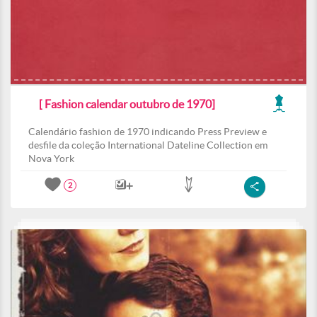
[ Fashion calendar outubro de 1970]
Calendário fashion de 1970 indicando Press Preview e
desfile da coleção International Dateline Collection em
Nova York
2