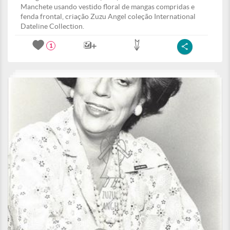
Manchete usando vestido floral de mangas compridas e
fenda frontal, criação Zuzu Angel coleção International
Dateline Collection.
1