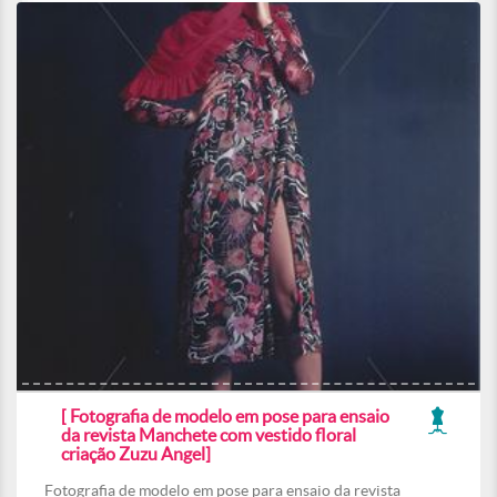
[ Fotografia de modelo em pose para ensaio
da revista Manchete com vestido floral
criação Zuzu Angel]
Fotografia de modelo em pose para ensaio da revista