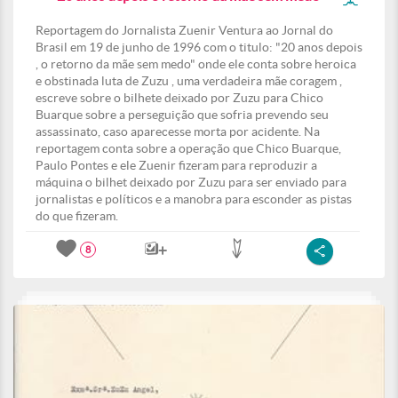
Reportagem do Jornalista Zuenir Ventura ao Jornal do
Brasil em 19 de junho de 1996 com o titulo: "20 anos depois
, o retorno da mãe sem medo" onde ele conta sobre heroica
e obstinada luta de Zuzu , uma verdadeira mãe coragem ,
escreve sobre o bilhete deixado por Zuzu para Chico
Buarque sobre a perseguição que sofria prevendo seu
assassinato, caso aparecesse morta por acidente. Na
reportagem conta sobre a operação que Chico Buarque,
Paulo Pontes e ele Zuenir fizeram para reproduzir a
máquina o bilhet deixado por Zuzu para ser enviado para
jornalistas e políticos e a manobra para esconder as pistas
do que fizeram.
8