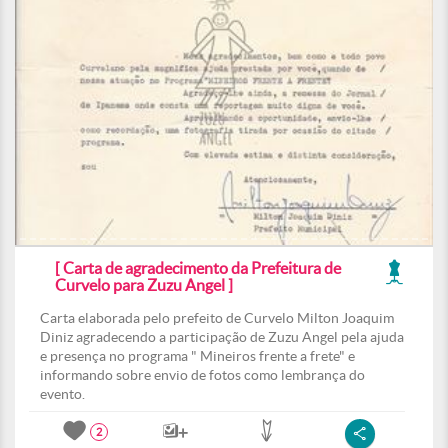
[ Carta de agradecimento da Prefeitura de
Curvelo para Zuzu Angel ]
Carta elaborada pelo prefeito de Curvelo Milton Joaquim
Diniz agradecendo a participação de Zuzu Angel pela ajuda
e presença no programa " Mineiros frente a frete" e
informando sobre envio de fotos como lembrança do
evento.
2