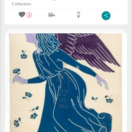
Collection.
2