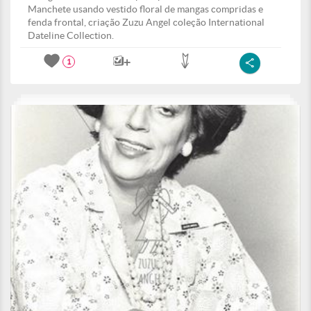
Manchete usando vestido floral de mangas compridas e
fenda frontal, criação Zuzu Angel coleção International
Dateline Collection.
1