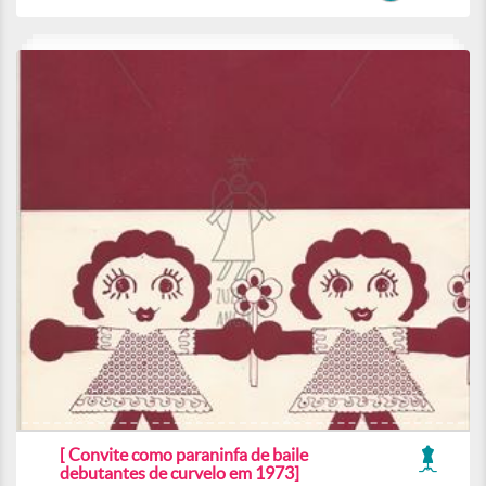
[ Convite como paraninfa de baile
debutantes de curvelo em 1973]