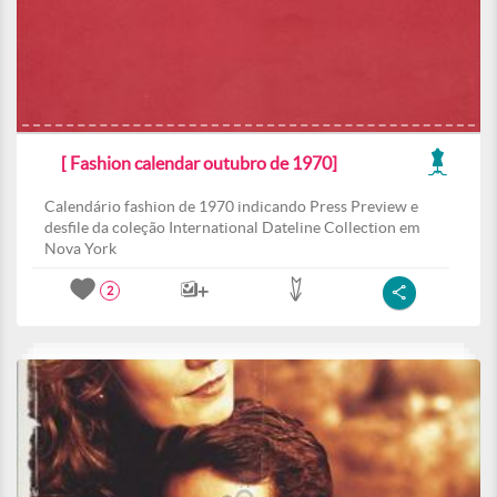
[ Fashion calendar outubro de 1970]
Calendário fashion de 1970 indicando Press Preview e
desfile da coleção International Dateline Collection em
Nova York
2