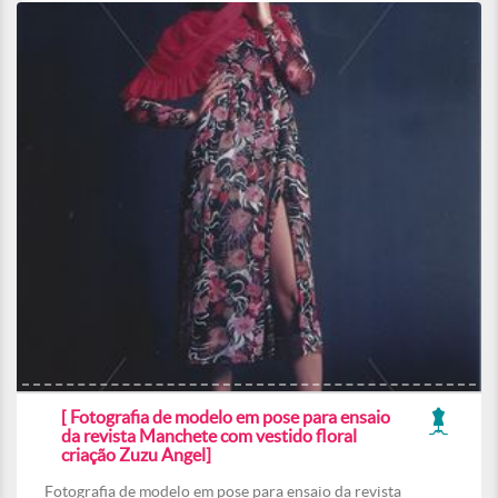
[ Fotografia de modelo em pose para ensaio
da revista Manchete com vestido floral
criação Zuzu Angel]
Fotografia de modelo em pose para ensaio da revista