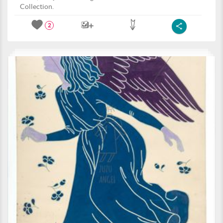
Collection.
2