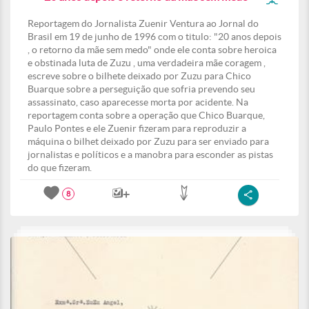
Reportagem do Jornalista Zuenir Ventura ao Jornal do
Brasil em 19 de junho de 1996 com o titulo: "20 anos depois
, o retorno da mãe sem medo" onde ele conta sobre heroica
e obstinada luta de Zuzu , uma verdadeira mãe coragem ,
escreve sobre o bilhete deixado por Zuzu para Chico
Buarque sobre a perseguição que sofria prevendo seu
assassinato, caso aparecesse morta por acidente. Na
reportagem conta sobre a operação que Chico Buarque,
Paulo Pontes e ele Zuenir fizeram para reproduzir a
máquina o bilhet deixado por Zuzu para ser enviado para
jornalistas e políticos e a manobra para esconder as pistas
do que fizeram.
8