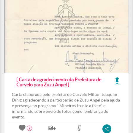
[ Carta de agradecimento da Prefeitura de
Curvelo para Zuzu Angel ]
Carta elaborada pelo prefeito de Curvelo Milton Joaquim
Diniz agradecendo a participação de Zuzu Angel pela ajuda
e presença no programa " Mineiros frente a frete" e
informando sobre envio de fotos como lembrança do
evento.
2