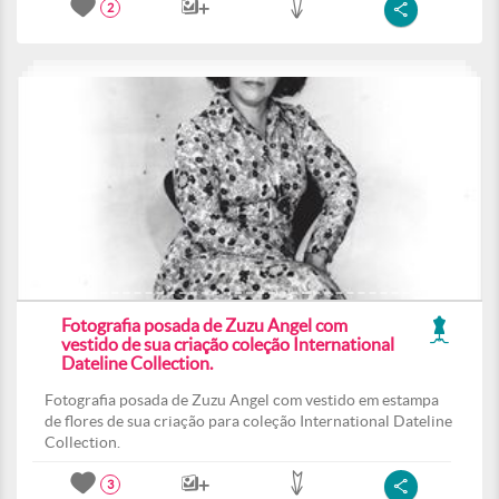
2
Fotografia posada de Zuzu Angel com
vestido de sua criação coleção International
Dateline Collection.
Fotografia posada de Zuzu Angel com vestido em estampa
de flores de sua criação para coleção International Dateline
Collection.
3