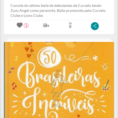
Convite do sétimo baile de debutantes de Curvelo tendo
Zuzu Angel como paraninfa. Baile promovido pelo Curvelo
Clube e Lions Clube .
1